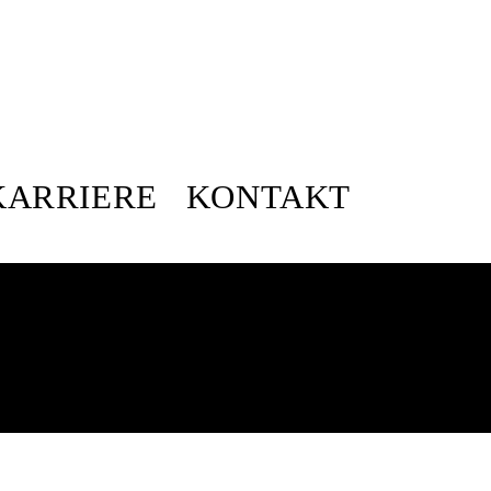
KARRIERE
KONTAKT