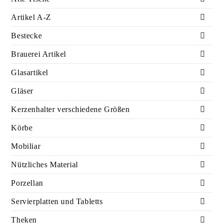
Artikel A-Z
Bestecke
Brauerei Artikel
Glasartikel
Gläser
Kerzenhalter verschiedene Größen
Körbe
Mobiliar
Nützliches Material
Porzellan
Servierplatten und Tabletts
Theken