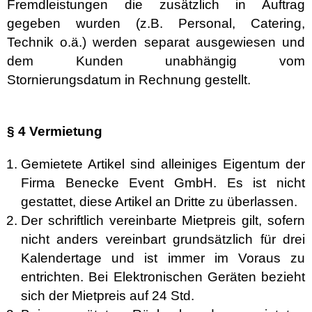
Fremdleistungen die zusätzlich in Auftrag
gegeben wurden (z.B. Personal, Catering,
Technik o.ä.) werden separat ausgewiesen und
dem Kunden unabhängig vom
Stornierungsdatum in Rechnung gestellt.
§ 4 Vermietung
Gemietete Artikel sind alleiniges Eigentum der
Firma Benecke Event GmbH. Es ist nicht
gestattet, diese Artikel an Dritte zu überlassen.
Der schriftlich vereinbarte Mietpreis gilt, sofern
nicht anders vereinbart grundsätzlich für drei
Kalendertage und ist immer im Voraus zu
entrichten. Bei Elektronischen Geräten bezieht
sich der Mietpreis auf 24 Std.