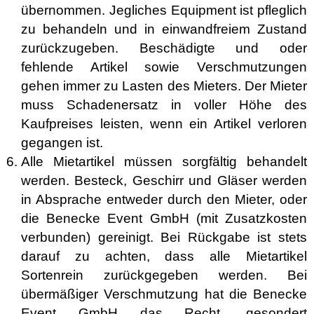
übernommen. Jegliches Equipment ist pfleglich
zu behandeln und in einwandfreiem Zustand
zurückzugeben. Beschädigte und oder
fehlende Artikel sowie Verschmutzungen
gehen immer zu Lasten des Mieters. Der Mieter
muss Schadenersatz in voller Höhe des
Kaufpreises leisten, wenn ein Artikel verloren
gegangen ist.
Alle Mietartikel müssen sorgfältig behandelt
werden. Besteck, Geschirr und Gläser werden
in Absprache entweder durch den Mieter, oder
die Benecke Event GmbH (mit Zusatzkosten
verbunden) gereinigt. Bei Rückgabe ist stets
darauf zu achten, dass alle Mietartikel
Sortenrein zurückgegeben werden. Bei
übermäßiger Verschmutzung hat die Benecke
Event GmbH das Recht, gesondert