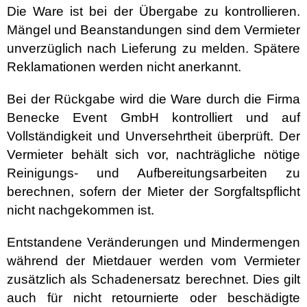
Die Ware ist bei der Übergabe zu kontrollieren.
Mängel und Beanstandungen sind dem Vermieter
unverzüglich nach Lieferung zu melden. Spätere
Reklamationen werden nicht anerkannt.
Bei der Rückgabe wird die Ware durch die Firma
Benecke Event GmbH kontrolliert und auf
Vollständigkeit und Unversehrtheit überprüft. Der
Vermieter behält sich vor, nachträgliche nötige
Reinigungs- und Aufbereitungsarbeiten zu
berechnen, sofern der Mieter der Sorgfaltspflicht
nicht nachgekommen ist.
Entstandene Veränderungen und Mindermengen
während der Mietdauer werden vom Vermieter
zusätzlich als Schadenersatz berechnet. Dies gilt
auch für nicht retournierte oder beschädigte