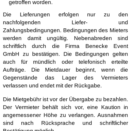
getroffen worden.
Die Lieferungen erfolgen nur zu den
nachfolgenden Liefer- und
Zahlungsbedingungen. Bedingungen des Mieters
werden damit ungültig. Nebenabreden sind
schriftlich durch die Firma Benecke Event
GmbH zu bestätigen. Die Bedingungen gelten
auch für mündlich oder telefonisch erteilte
Aufträge. Die Mietdauer beginnt, wenn die
Gegenstände das Lager des Vermieters
verlassen und endet mit der Rückgabe.
Die Mietgebühr ist vor der Übergabe zu bezahlen.
Der Vermieter behält sich vor, eine Kaution in
angemessener Höhe zu verlangen. Ausnahmen
sind nach Rücksprache und schriftlicher
Bestätigung möglich.