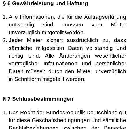
§ 6 Gewährleistung und Haftung
Alle Informationen, die für die Auftragserfüllung
notwendig sind, müssen vom Mieter
unverzüglich mitgeteilt werden.
Jeder Mieter sichert ausdrücklich zu, dass
sämtliche mitgeteilten Daten vollständig und
richtig sind. Alle Änderungen wesentlicher
vertraglicher Informationen und persönlicher
Daten müssen durch den Mieter unverzüglich
in Schriftform mitgeteilt werden.
§ 7 Schlussbestimmungen
Das Recht der Bundesrepublik Deutschland gilt
für diese Geschäftsbedingungen und sämtliche
Rechtsbeziehungen zwischen der Benecke