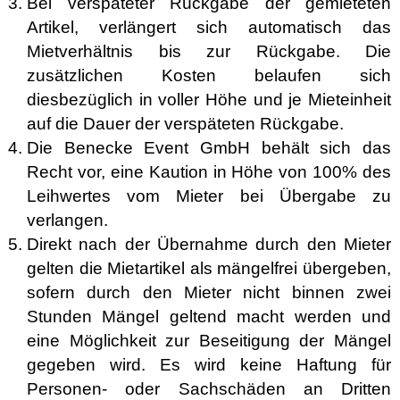
Bei verspäteter Rückgabe der gemieteten
Artikel, verlängert sich automatisch das
Mietverhältnis bis zur Rückgabe. Die
zusätzlichen Kosten belaufen sich
diesbezüglich in voller Höhe und je Mieteinheit
auf die Dauer der verspäteten Rückgabe.
Die Benecke Event GmbH behält sich das
Recht vor, eine Kaution in Höhe von 100% des
Leihwertes vom Mieter bei Übergabe zu
verlangen.
Direkt nach der Übernahme durch den Mieter
gelten die Mietartikel als mängelfrei übergeben,
sofern durch den Mieter nicht binnen zwei
Stunden Mängel geltend macht werden und
eine Möglichkeit zur Beseitigung der Mängel
gegeben wird. Es wird keine Haftung für
Personen- oder Sachschäden an Dritten