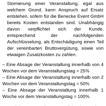
Stornierung einer Veranstaltung, egal aus
welchem Grund, kann Anspruch auf Ersatz
entstehen, sofern für die Benecke Event GmbH
bereits Kosten entstanden sind. Unabhängig
davon verpflichtet sich der Kunde,
entsprechend der nachfolgenden
Aufschlüsselung, als Entschädigung einen Teil
der vereinbarten Bruttovergütung, sowie von
etwaigen Zusatzkosten zu zahlen.
– Eine Absage der Veranstaltung innerhalb von 4
Wochen vor dem Veranstaltungstag = 25%
– Eine Absage der Veranstaltung innerhalb von 2
Wochen vor dem Veranstaltungstag = 50%
– Eine Absage der Veranstaltung innerhalb 1
Woche vor dem Veranstaltungstag = 100%