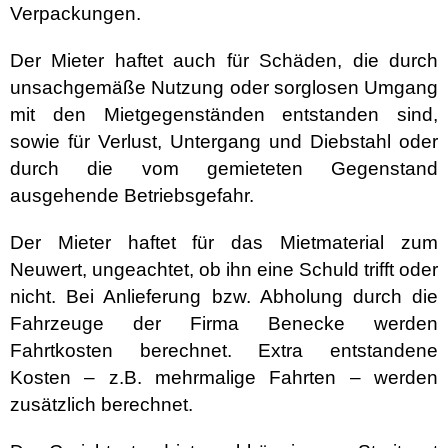
Verpackungen.
Der Mieter haftet auch für Schäden, die durch
unsachgemäße Nutzung oder sorglosen Umgang
mit den Mietgegenständen entstanden sind,
sowie für Verlust, Untergang und Diebstahl oder
durch die vom gemieteten Gegenstand
ausgehende Betriebsgefahr.
Der Mieter haftet für das Mietmaterial zum
Neuwert, ungeachtet, ob ihn eine Schuld trifft oder
nicht. Bei Anlieferung bzw. Abholung durch die
Fahrzeuge der Firma Benecke werden
Fahrtkosten berechnet. Extra entstandene
Kosten – z.B. mehrmalige Fahrten – werden
zusätzlich berechnet.