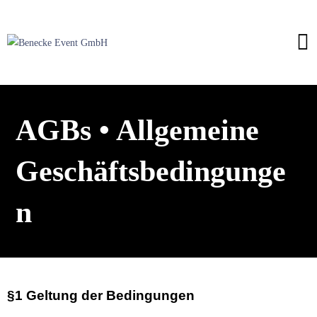
AGBs • Allgemeine
Geschäftsbedingunge
n
§1 Geltung der Bedingungen