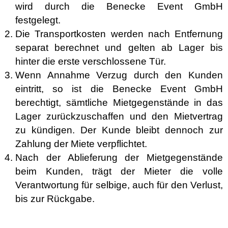
wird durch die Benecke Event GmbH
festgelegt.
Die Transportkosten werden nach Entfernung
separat berechnet und gelten ab Lager bis
hinter die erste verschlossene Tür.
Wenn Annahme Verzug durch den Kunden
eintritt, so ist die Benecke Event GmbH
berechtigt, sämtliche Mietgegenstände in das
Lager zurückzuschaffen und den Mietvertrag
zu kündigen. Der Kunde bleibt dennoch zur
Zahlung der Miete verpflichtet.
Nach der Ablieferung der Mietgegenstände
beim Kunden, trägt der Mieter die volle
Verantwortung für selbige, auch für den Verlust,
bis zur Rückgabe.