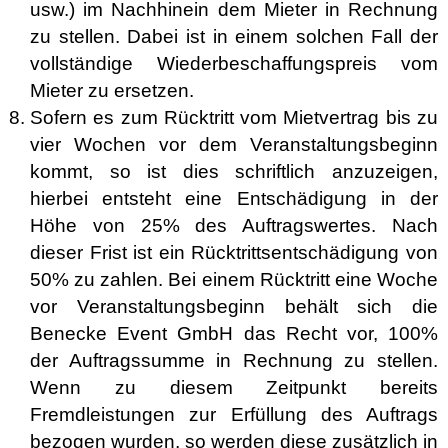
usw.) im Nachhinein dem Mieter in Rechnung
zu stellen. Dabei ist in einem solchen Fall der
vollständige Wiederbeschaffungspreis vom
Mieter zu ersetzen.
Sofern es zum Rücktritt vom Mietvertrag bis zu
vier Wochen vor dem Veranstaltungsbeginn
kommt, so ist dies schriftlich anzuzeigen,
hierbei entsteht eine Entschädigung in der
Höhe von 25% des Auftragswertes. Nach
dieser Frist ist ein Rücktrittsentschädigung von
50% zu zahlen. Bei einem Rücktritt eine Woche
vor Veranstaltungsbeginn behält sich die
Benecke Event GmbH das Recht vor, 100%
der Auftragssumme in Rechnung zu stellen.
Wenn zu diesem Zeitpunkt bereits
Fremdleistungen zur Erfüllung des Auftrags
bezogen wurden, so werden diese zusätzlich in