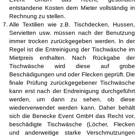
entstandene Kosten dem Mieter vollständig in
Rechnung zu stellen.
Alle Textilien wie z.B. Tischdecken, Hussen,
Servietten usw. müssen nach der Benutzung
immer trocken zurückgegeben werden. In der
Regel ist die Entreinigung der Tischwäsche im
Mietpreis enthalten. Nach Rückgabe der
Tischwäsche wird diese auf grobe
Beschädigungen und oder Flecken geprüft. Die
finale Prüfung zurückgegebener Tischwäsche
kann erst nach der Endreinigung durchgeführt
werden, um dann zu sehen, ob diese
wiederverwendet werden kann. Daher behält
sich die Benecke Event GmbH das Recht vor,
beschädigte Tischwäsche (Löcher, Flecken
und anderweitige starke Verschmutzungen