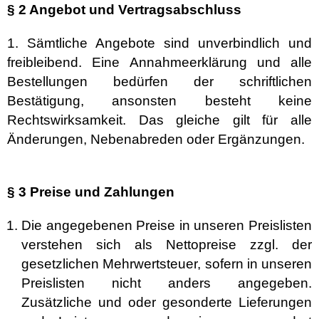
§ 2 Angebot und Vertragsabschluss
1. Sämtliche Angebote sind unverbindlich und
freibleibend. Eine Annahmeerklärung und alle
Bestellungen bedürfen der schriftlichen
Bestätigung, ansonsten besteht keine
Rechtswirksamkeit. Das gleiche gilt für alle
Änderungen, Nebenabreden oder Ergänzungen.
§ 3 Preise und Zahlungen
Die angegebenen Preise in unseren Preislisten
verstehen sich als Nettopreise zzgl. der
gesetzlichen Mehrwertsteuer, sofern in unseren
Preislisten nicht anders angegeben.
Zusätzliche und oder gesonderte Lieferungen