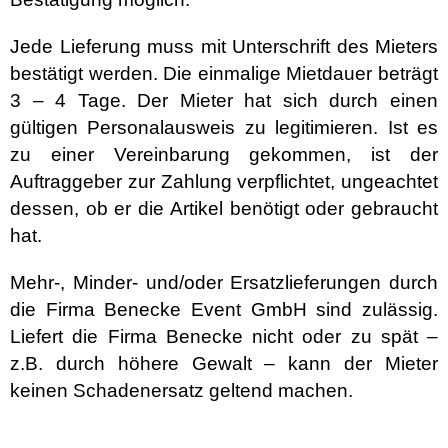
Jede Lieferung muss mit Unterschrift des Mieters
bestätigt werden. Die einmalige Mietdauer beträgt
3 – 4 Tage. Der Mieter hat sich durch einen
gültigen Personalausweis zu legitimieren. Ist es
zu einer Vereinbarung gekommen, ist der
Auftraggeber zur Zahlung verpflichtet, ungeachtet
dessen, ob er die Artikel benötigt oder gebraucht
hat.
Mehr-, Minder- und/oder Ersatzlieferungen durch
die Firma Benecke Event GmbH sind zulässig.
Liefert die Firma Benecke nicht oder zu spät –
z.B. durch höhere Gewalt – kann der Mieter
keinen Schadenersatz geltend machen.