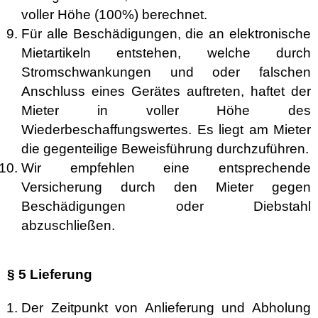
voller Höhe (100%) berechnet.
Für alle Beschädigungen, die an elektronische
Mietartikeln entstehen, welche durch
Stromschwankungen und oder falschen
Anschluss eines Gerätes auftreten, haftet der
Mieter in voller Höhe des
Wiederbeschaffungswertes. Es liegt am Mieter
die gegenteilige Beweisführung durchzuführen.
Wir empfehlen eine entsprechende
Versicherung durch den Mieter gegen
Beschädigungen oder Diebstahl
abzuschließen.
§ 5 Lieferung
Der Zeitpunkt von Anlieferung und Abholung