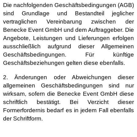
Die nachfolgenden Geschäftsbedingungen (AGB)
sind Grundlage und Bestandteil jeglicher
vertraglichen Vereinbarung zwischen der
Benecke Event GmbH und dem Auftraggeber. Die
Angebote, Leistungen und Lieferungen erfolgen
ausschließlich aufgrund dieser Allgemeinen
Geschäftsbedingungen. Für künftige
Geschäftsbeziehungen gelten diese ebenfalls.
2. Änderungen oder Abweichungen dieser
allgemeinen Geschäftsbedingungen sind nur
wirksam, sofern die Benecke Event GmbH diese
schriftlich bestätigt. Bei Verzicht dieser
Formerfordernis bedarf es in jedem Fall ebenfalls
der Schriftform.