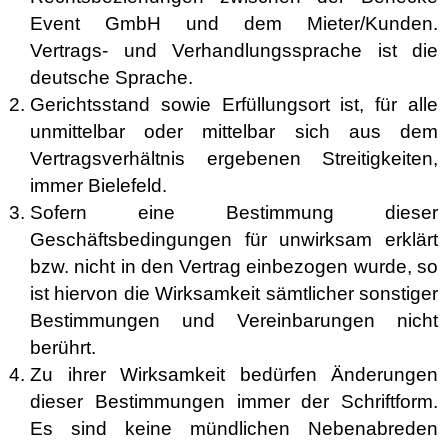
Event GmbH und dem Mieter/Kunden.
Vertrags- und Verhandlungssprache ist die
deutsche Sprache.
Gerichtsstand sowie Erfüllungsort ist, für alle
unmittelbar oder mittelbar sich aus dem
Vertragsverhältnis ergebenen Streitigkeiten,
immer Bielefeld.
Sofern eine Bestimmung dieser
Geschäftsbedingungen für unwirksam erklärt
bzw. nicht in den Vertrag einbezogen wurde, so
ist hiervon die Wirksamkeit sämtlicher sonstiger
Bestimmungen und Vereinbarungen nicht
berührt.
Zu ihrer Wirksamkeit bedürfen Änderungen
dieser Bestimmungen immer der Schriftform.
Es sind keine mündlichen Nebenabreden