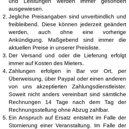
und Leistungen werden immer gesondert
ausgewiesen.
Jegliche Preisangaben sind unverbindlich und
freibleibend. Diese können jederzeit geändert
werden, auch ohne eine vorherige
Ankündigung. Maßgebend sind immer die
aktuellen Preise in unserer Preisliste.
Der Versand und oder die Lieferung erfolgt
immer auf Kosten des Mieters.
Zahlungen erfolgen in Bar vor Ort, per
Überweisung, über Paypal oder einen anderen
von uns akzeptierten Zahlungsdienstleister.
Soweit nicht anders vereinbart sind sämtliche
Rechnungen 14 Tage nach dem Tag der
Rechnungsstellung ohne Abzug zahlbar.
Ein Anspruch auf Ersatz entsteht im Falle der
Stornierung einer Veranstaltung. Im Falle der