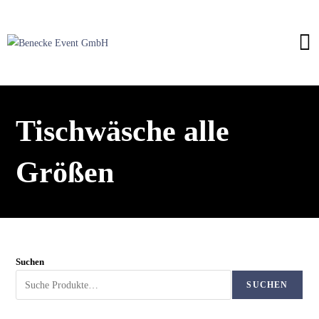
Tischwäsche alle
Größen
Suchen
SUCHEN