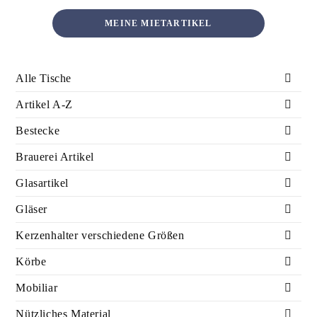
MEINE MIETARTIKEL
Alle Tische
Artikel A-Z
Bestecke
Brauerei Artikel
Glasartikel
Gläser
Kerzenhalter verschiedene Größen
Körbe
Mobiliar
Nützliches Material