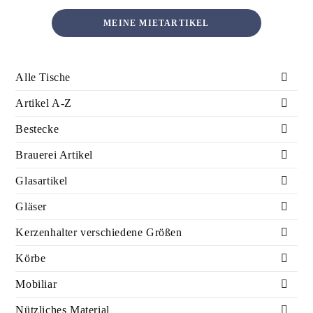
MEINE MIETARTIKEL
Alle Tische
Artikel A-Z
Bestecke
Brauerei Artikel
Glasartikel
Gläser
Kerzenhalter verschiedene Größen
Körbe
Mobiliar
Nützliches Material