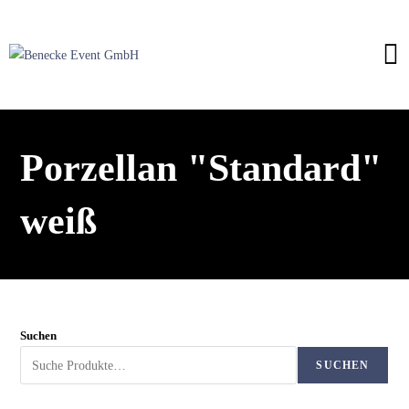
Porzellan "Standard"
weiß
Suchen
SUCHEN