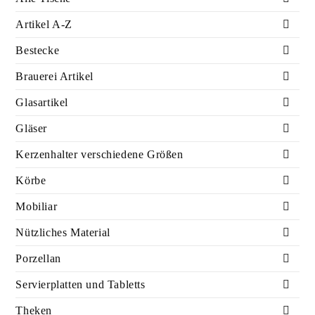
Artikel A-Z
Bestecke
Brauerei Artikel
Glasartikel
Gläser
Kerzenhalter verschiedene Größen
Körbe
Mobiliar
Nützliches Material
Porzellan
Servierplatten und Tabletts
Theken