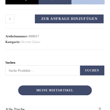
ZUR ANFRAGE HINZUFÜGEN
Artikelnummer:
600017
Kategorie:
Diverse Gläser
Suchen
SUCHEN
MEINE MIETARTIKEL
Alle Tische