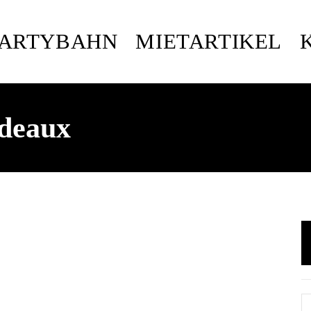
PARTYBAHN
MIETARTIKEL
rdeaux