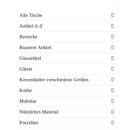
Alle Tische
Artikel A-Z
Bestecke
Brauerei Artikel
Glasartikel
Gläser
Kerzenhalter verschiedene Größen
Körbe
Mobiliar
Nützliches Material
Porzellan