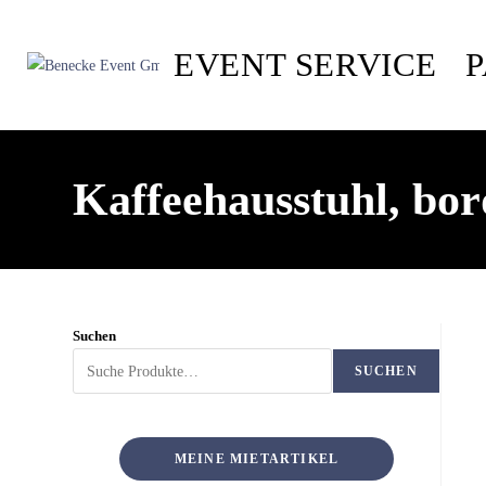
EVENT SERVICE
Kaffeehausstuhl, bo
Suchen
SUCHEN
MEINE MIETARTIKEL