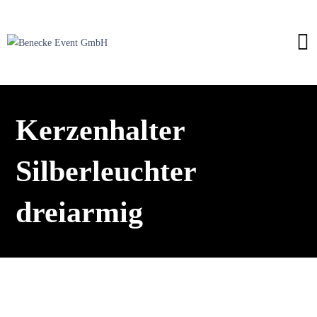
Kerzenhalter
Silberleuchter
dreiarmig