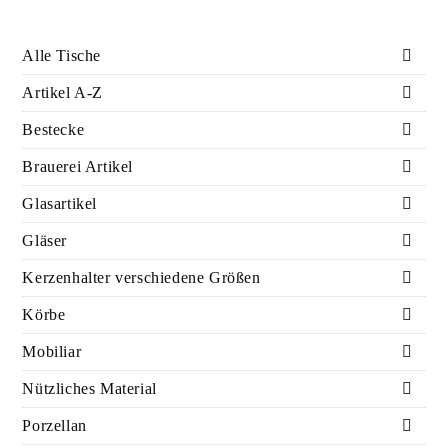
Alle Tische
Artikel A-Z
Bestecke
Brauerei Artikel
Glasartikel
Gläser
Kerzenhalter verschiedene Größen
Körbe
Mobiliar
Nützliches Material
Porzellan