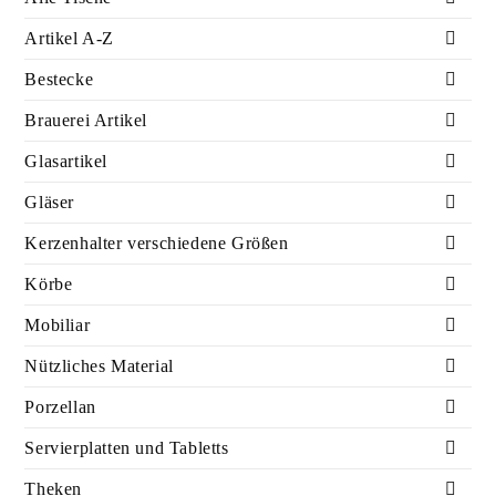
Artikel A-Z
Bestecke
Brauerei Artikel
Glasartikel
Gläser
Kerzenhalter verschiedene Größen
Körbe
Mobiliar
Nützliches Material
Porzellan
Servierplatten und Tabletts
Theken