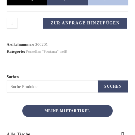
ZUR ANFRAGE HINZUFÜGEN
Artikelnummer:
300201
Kategorie:
Porzellan "Fontana" weiß
Suchen
SUCHEN
MEINE MIETARTIKEL
Alle Tische