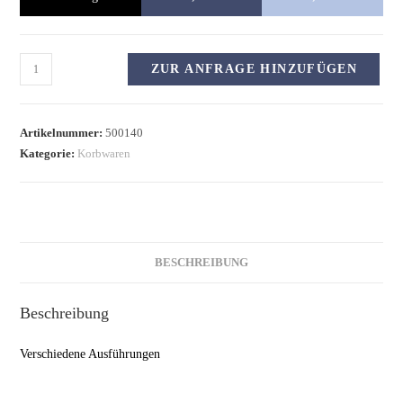
ZUR ANFRAGE HINZUFÜGEN
Artikelnummer:
500140
Kategorie:
Korbwaren
BESCHREIBUNG
Beschreibung
Verschiedene Ausführungen