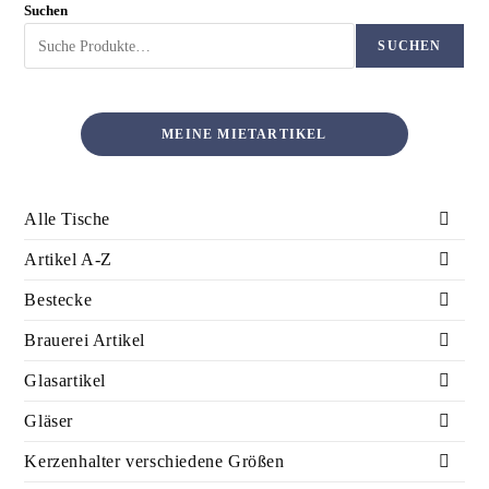
Suchen
SUCHEN
MEINE MIETARTIKEL
Alle Tische
Artikel A-Z
Bestecke
Brauerei Artikel
Glasartikel
Gläser
Kerzenhalter verschiedene Größen