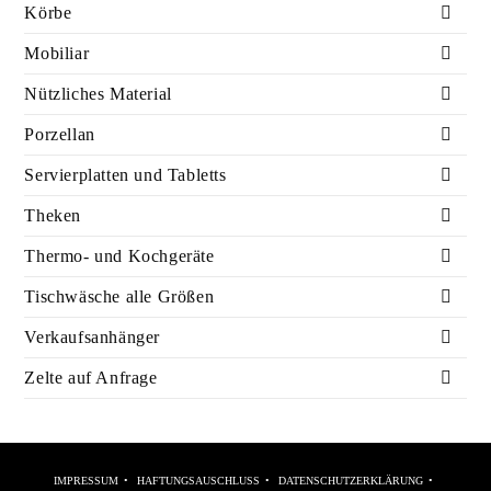
Körbe
Mobiliar
Nützliches Material
Porzellan
Servierplatten und Tabletts
Theken
Thermo- und Kochgeräte
Tischwäsche alle Größen
Verkaufsanhänger
Zelte auf Anfrage
IMPRESSUM
HAFTUNGSAUSCHLUSS
DATENSCHUTZERKLÄRUNG