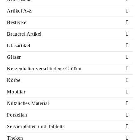
Artikel A-Z
Bestecke
Brauerei Artikel
Glasartikel
Gläser
Kerzenhalter verschiedene Größen
Körbe
Mobiliar
Nützliches Material
Porzellan
Servierplatten und Tabletts
Theken