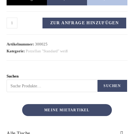
ZUR ANFRAGE HINZUFÜGEN
Artikelnummer:
300025
Kategorie:
Porzellan "Standard" weiß
Suchen
SUCHEN
MEINE MIETARTIKEL
Alle Tische