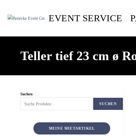
EVENT SERVICE
Teller tief 23 cm ø 
Suchen
SUCHEN
MEINE MIETARTIKEL