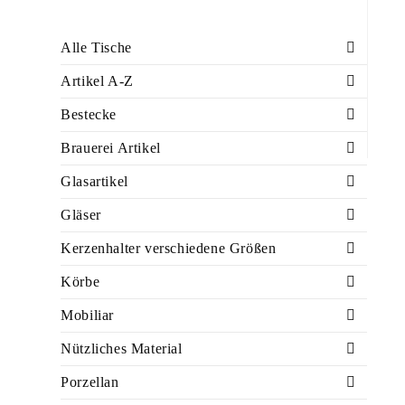
Alle Tische
Artikel A-Z
Bestecke
Brauerei Artikel
Glasartikel
Gläser
Kerzenhalter verschiedene Größen
Körbe
Mobiliar
Nützliches Material
Porzellan