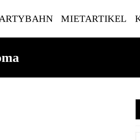
PARTYBAHN
MIETARTIKEL
Roma