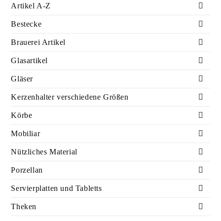
Artikel A-Z
Bestecke
Brauerei Artikel
Glasartikel
Gläser
Kerzenhalter verschiedene Größen
Körbe
Mobiliar
Nützliches Material
Porzellan
Servierplatten und Tabletts
Theken