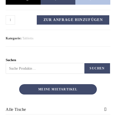
ZUR ANFRAGE HINZUFÜGEN
Kategorie:
Tabletts
Suchen
SUCHEN
MEINE MIETARTIKEL
Alle Tische