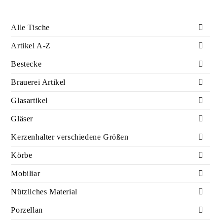
Alle Tische
Artikel A-Z
Bestecke
Brauerei Artikel
Glasartikel
Gläser
Kerzenhalter verschiedene Größen
Körbe
Mobiliar
Nützliches Material
Porzellan