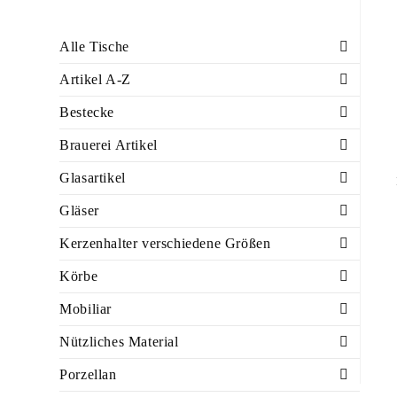
Alle Tische
Artikel A-Z
Bestecke
Brauerei Artikel
Glasartikel
Gläser
Kerzenhalter verschiedene Größen
Körbe
Mobiliar
Nützliches Material
Porzellan