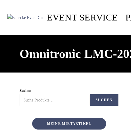
EVENT SERVICE
Omnitronic LMC-20
Suchen
SUCHEN
MEINE MIETARTIKEL