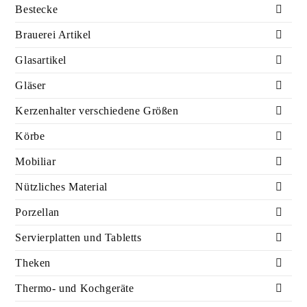
Bestecke
Brauerei Artikel
Glasartikel
Gläser
Kerzenhalter verschiedene Größen
Körbe
Mobiliar
Nützliches Material
Porzellan
Servierplatten und Tabletts
Theken
Thermo- und Kochgeräte