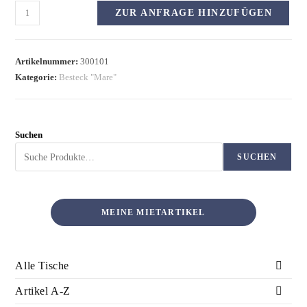
ZUR ANFRAGE HINZUFÜGEN
Artikelnummer:
300101
Kategorie:
Besteck "Mare"
Suchen
SUCHEN
MEINE MIETARTIKEL
Alle Tische
Artikel A-Z